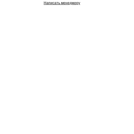
Написать менеджеру