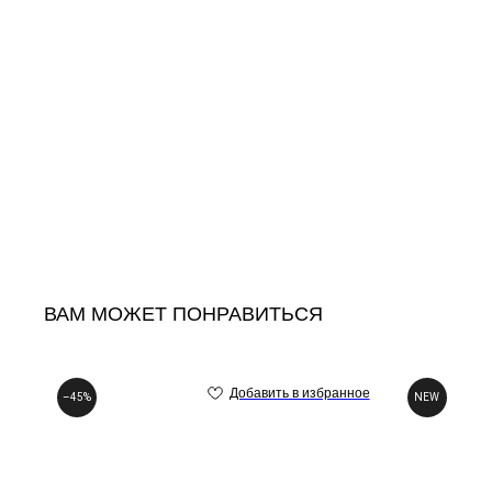
ВАМ МОЖЕТ ПОНРАВИТЬСЯ
–45%
NEW