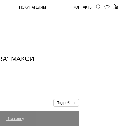
ПОКУПАТЕЛЯМ
КОНТАКТЫ
0
ERA" МАКСИ
Подробнее
В корзину