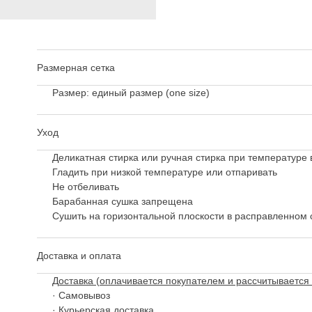
Размерная сетка
Размер: единый размер (one size)
Уход
Деликатная стирка или ручная стирка при температуре 
Гладить при низкой температуре или отпаривать
Не отбеливать
Барабанная сушка запрещена
Сушить на горизонтальной плоскости в расправленном 
Доставка и оплата
Доставка (оплачивается покупателем и рассчитывается 
· Самовывоз
· Курьерская доставка