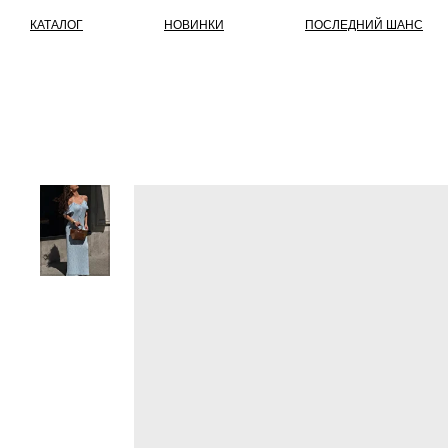
КАТАЛОГ
НОВИНКИ
ПОСЛЕДНИЙ ШАНС