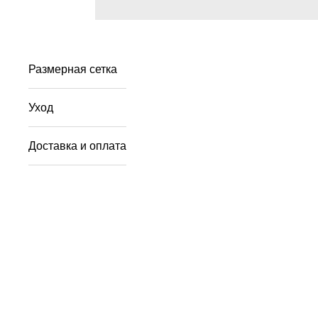
Размерная сетка
Уход
Доставка и оплата