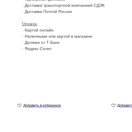
· Доставка транспортной компанией СДЭК
· Доставка Почтой России
Оплата:
· Картой онлайн
· Наличными или картой в магазине
· Долями от Т-Банк
· Яндекс.Сплит