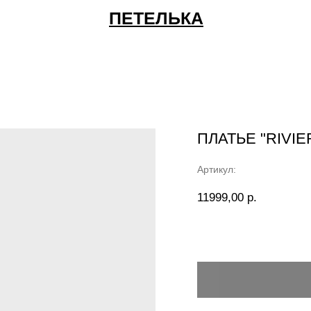
ПЕТЕЛЬКА
ПЛАТЬЕ "RIVI
Артикул:
11999,00
р.