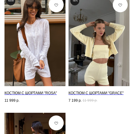
NEW
-40%
КОСТЮМ С ШОРТАМИ "ROSA"
КОСТЮМ С ШОРТАМИ "GRACE"
11 999
р.
7 199
р.
11 999
р.