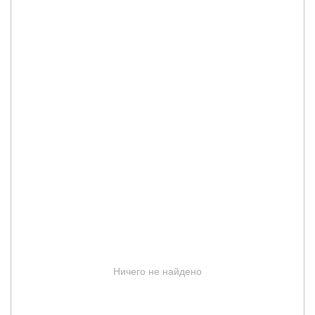
Ничего не найдено