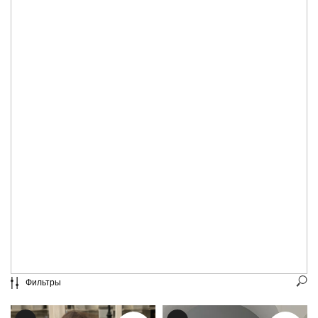
Фильтры