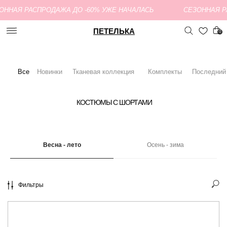
ОННАЯ РАСПРОДАЖА ДО -60% УЖЕ НАЧАЛАСЬ
СЕЗОННАЯ Р
ПЕТЕЛЬКА
0
Тканевая коллекция
Все
Новинки
Комплекты
Последний
КОСТЮМЫ С ШОРТАМИ
Весна - лето
Осень - зима
Фильтры