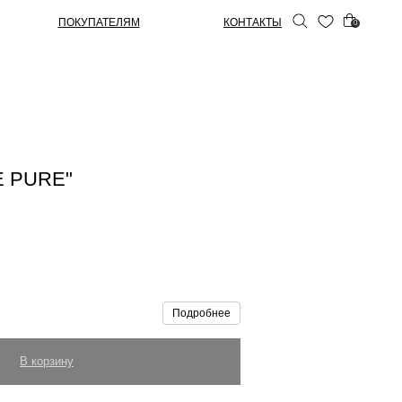
ПОКУПАТЕЛЯМ
КОНТАКТЫ
0
E PURE"
Подробнее
В корзину