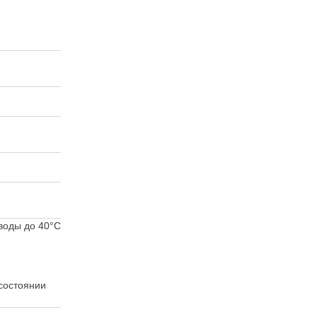
воды до 40°C
состоянии