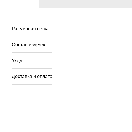
Размерная сетка
Состав изделия
Уход
Доставка и оплата