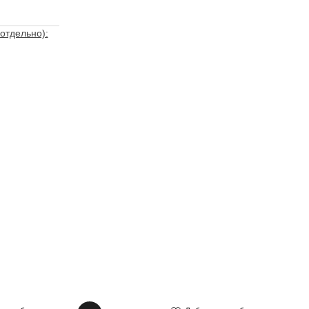
отдельно):