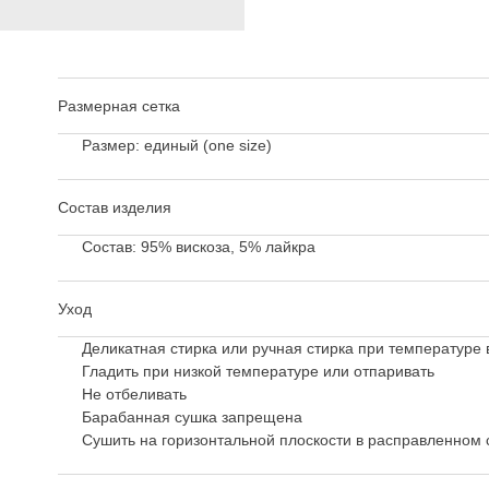
Размерная сетка
Размер: единый (one size)
Состав изделия
Cостав: 95% вискоза, 5% лайкра
Уход
Деликатная стирка или ручная стирка при температуре 
Гладить при низкой температуре или отпаривать
Не отбеливать
Барабанная сушка запрещена
Сушить на горизонтальной плоскости в расправленном 