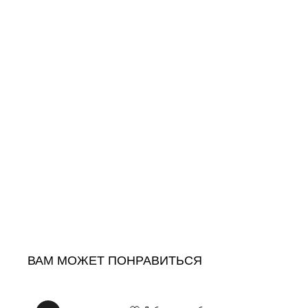
ВАМ МОЖЕТ ПОНРАВИТЬСЯ