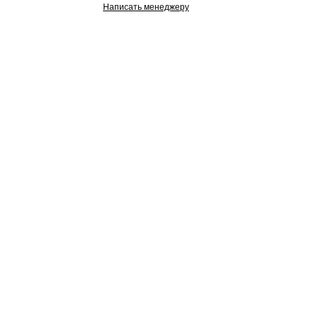
Написать менеджеру