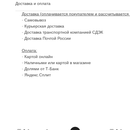
Доставка и оплата
Доставка (оплачивается покупателем и рассчитывается 
· Самовывоз
· Курьерская доставка
· Доставка транспортной компанией СДЭК
· Доставка Почтой России
Оплата:
· Картой онлайн
· Наличными или картой в магазине
· Долями от Т-Банк
· Яндекс.Сплит