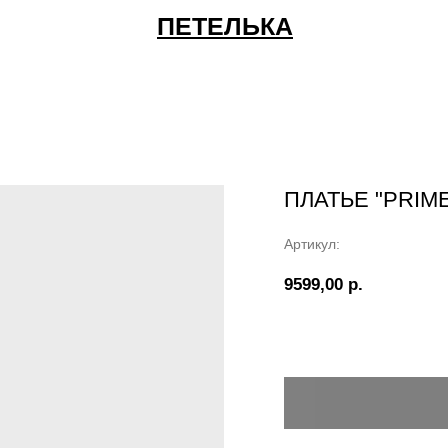
ПЕТЕЛЬКА
ПЛАТЬЕ "PRIM
Артикул:
9599,00
р.