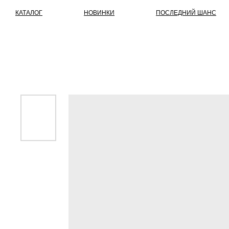
КАТАЛОГ
НОВИНКИ
ПОСЛЕДНИЙ ШАНС