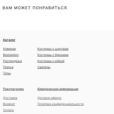
ВАМ МОЖЕТ ПОНРАВИТЬСЯ
Каталог
Новинки
Костюмы с шортами
Bestsellers
Костюмы с брюками
Распродажа
Костюмы с юбкой
Платья
Свитеры
Топы
Покупателям
Юридическая информация
Доставка
Договор оферта
Возврат
Политика конфиденциальности
Оплата