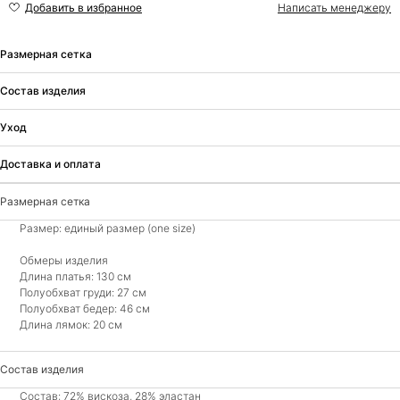
Написать менеджеру
Размерная сетка
Состав изделия
Уход
Доставка и оплата
Размерная сетка
Размер: единый размер (one size)
Обмеры изделия
Длина платья: 130 см
Полуобхват груди: 27 см
Полуобхват бедер: 46 см
Длина лямок: 20 см
Состав изделия
Состав: 72% вискоза, 28% эластан