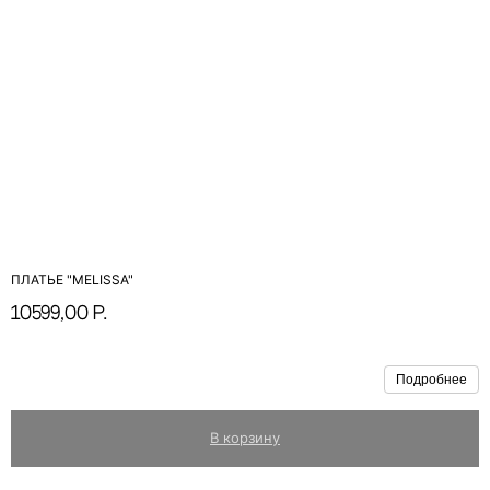
ПЛАТЬЕ "MELISSA"
10599,00
р.
Подробнее
В корзину