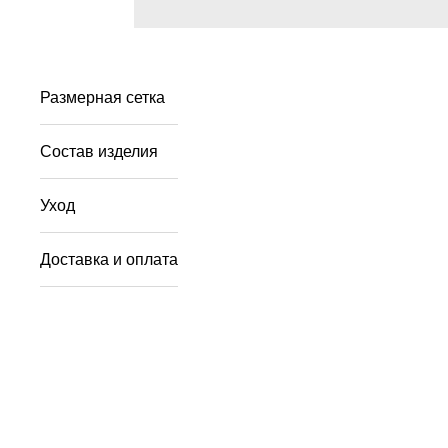
Размерная сетка
Состав изделия
Уход
Доставка и оплата