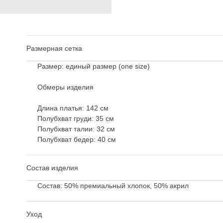
Размерная сетка
Размер: единый размер (one size)
Обмеры изделия
Длина платья: 142 см
Полубхват груди: 35 см
Полубхват талии: 32 см
Полубхват бедер: 40 см
Состав изделия
Состав: 50% премиальный хлопок, 50% акрил
Уход