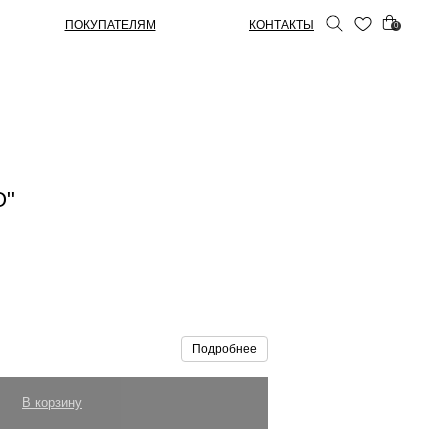
ПОКУПАТЕЛЯМ
КОНТАКТЫ
0
O"
Подробнее
В корзину