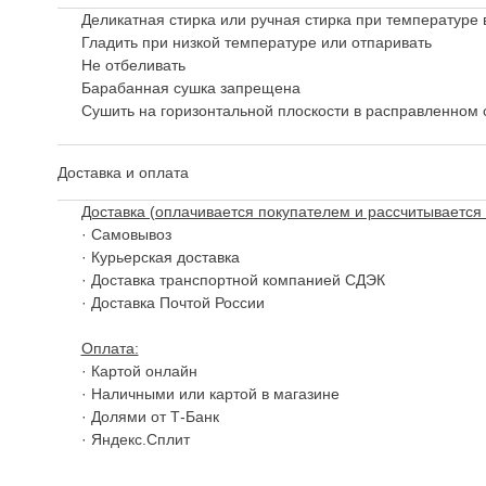
Деликатная стирка или ручная стирка при температуре 
Гладить при низкой температуре или отпаривать
Не отбеливать
Барабанная сушка запрещена
Сушить на горизонтальной плоскости в расправленном 
Доставка и оплата
Доставка (оплачивается покупателем и рассчитывается 
· Самовывоз
· Курьерская доставка
· Доставка транспортной компанией СДЭК
· Доставка Почтой России
Оплата:
· Картой онлайн
· Наличными или картой в магазине
· Долями от Т-Банк
· Яндекс.Сплит