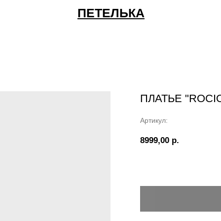
ПЕТЕЛЬКА
ПЛАТЬЕ "ROCI
Артикул:
8999,00
р.