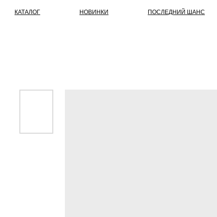
КАТАЛОГ
НОВИНКИ
ПОСЛЕДНИЙ ШАНС