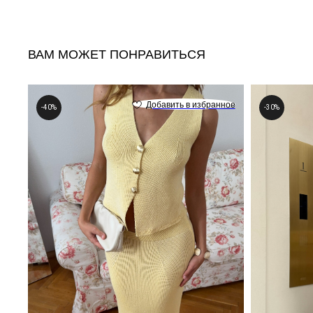
ВАМ МОЖЕТ ПОНРАВИТЬСЯ
-40%
-30%