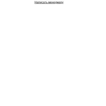
Написать менеджеру