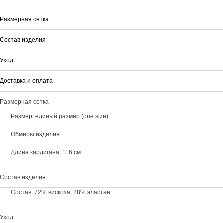
Размерная сетка
Состав изделия
Уход
Доставка и оплата
Размерная сетка
Размер: единый размер (one size)
Обмеры изделия
Длина кардигана: 116 см
Состав изделия
Состав: 72% вискоза, 28% эластан
Уход