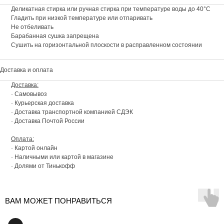
Деликатная стирка или ручная стирка при температуре воды до 40°C
Гладить при низкой температуре или отпаривать
Не отбеливать
Барабанная сушка запрещена
Сушить на горизонтальной плоскости в расправленном состоянии
Доставка и оплата
Доставка:
· Самовывоз
· Курьерская доставка
· Доставка транспортной компанией СДЭК
· Доставка Почтой России
Оплата:
· Картой онлайн
· Наличными или картой в магазине
· Долями от Тинькофф
ВАМ МОЖЕТ ПОНРАВИТЬСЯ