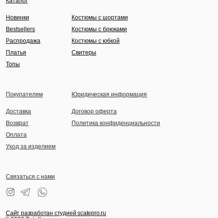
Каталог
Новинки
Костюмы с шортами
Bestsellers
Костюмы с брюками
Распродажа
Костюмы с юбкой
Платья
Свитеры
Топы
Покупателям
Юридическая информация
Доставка
Договор оферта
Возврат
Политика конфиденциальности
Оплата
Уход за изделием
Связаться с нами
Сайт разработан студией scalepro.ru