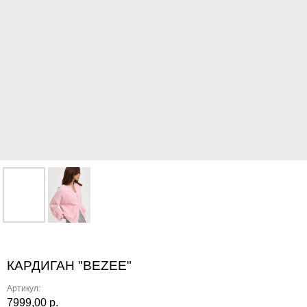
КАРДИГАН "BEZEE"
Артикул:
7999,00
р.