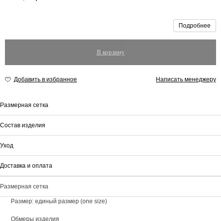
Подробнее
В корзину
Написать менеджеру
Размерная сетка
Состав изделия
Уход
Доставка и оплата
Размерная сетка
Размер: единый размер (one size)
Обмеры изделия