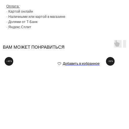
Оплата:
· Картой онлайн
· Наличными или картой в магазине
· Долями от Т-Банк
· Яндекс.Сплит
ВАМ МОЖЕТ ПОНРАВИТЬСЯ
–45%
-20%